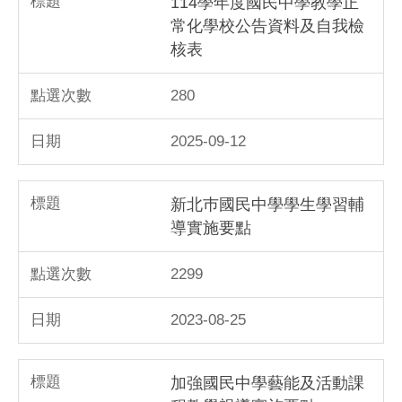
114學年度國民中學教學正
常化學校公告資料及自我檢
核表
280
2025-09-12
新北巿國民中學學生學習輔
導實施要點
2299
2023-08-25
加強國民中學藝能及活動課