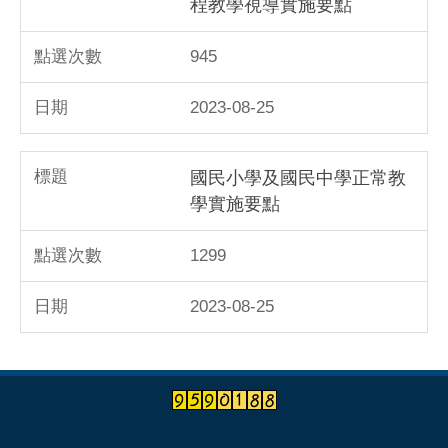
程教學視導實施要點
945
2023-08-25
國民小學及國民中學正常教
學實施要點
1299
2023-08-25