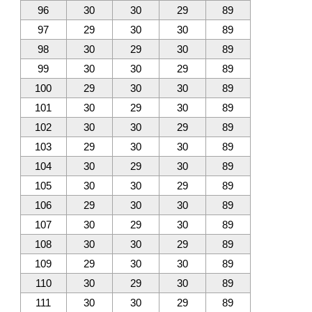
96
30
30
29
89
97
29
30
30
89
98
30
29
30
89
99
30
30
29
89
100
29
30
30
89
101
30
29
30
89
102
30
30
29
89
103
29
30
30
89
104
30
29
30
89
105
30
30
29
89
106
29
30
30
89
107
30
29
30
89
108
30
30
29
89
109
29
30
30
89
110
30
29
30
89
111
30
30
29
89