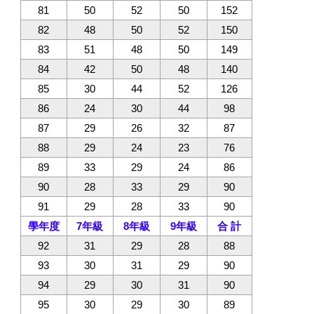
81
50
52
50
152
82
48
50
52
150
83
51
48
50
149
84
42
50
48
140
85
30
44
52
126
86
24
30
44
98
87
29
26
32
87
88
29
24
23
76
89
33
29
24
86
90
28
33
29
90
91
29
28
33
90
學年度
7年級
8年級
9年級
合 計
92
31
29
28
88
93
30
31
29
90
94
29
30
31
90
95
30
29
30
89