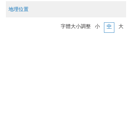
地理位置
字體大小調整
小
中
大