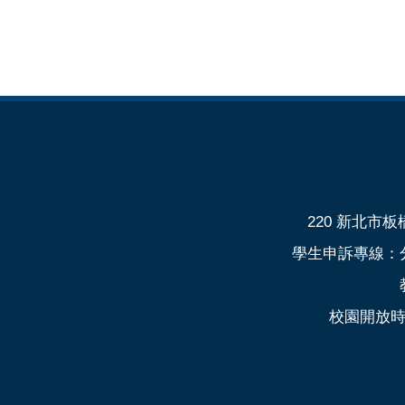
220 新北市板橋
學生申訴專線：分機
校園開放時間：