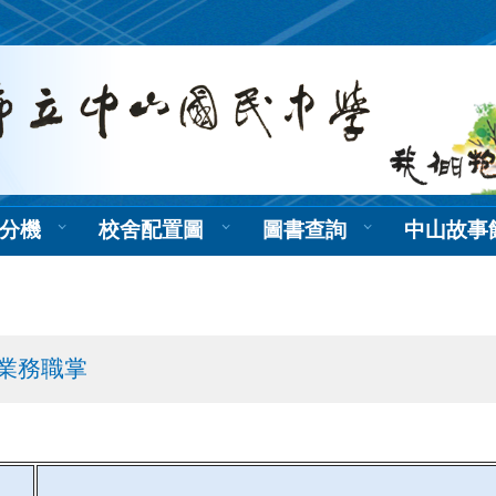
分機
校舍配置圖
圖書查詢
中山故事
業務職掌