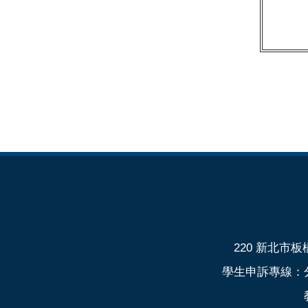
220 新北市板橋
學生申訴專線：分機