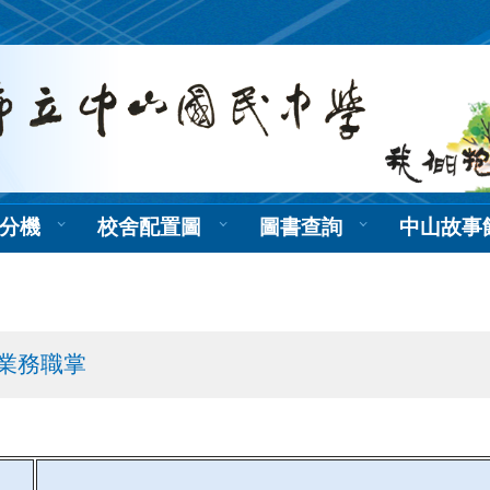
分機
校舍配置圖
圖書查詢
中山故事
業務職掌