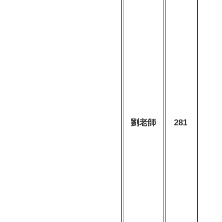
劉老師
281