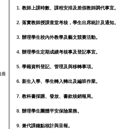
教師上課時數、課程安排及差假教師調代事宜。
落實教師授課查堂考核，學生出席統計及通知。
辦理學生校內外教學及藝文競賽活動。
辦理學生定期成績考核事及登記事宜。
學籍資料登記、管理及與移轉事項。
組長
新生入學、學生轉入轉出及編班作業。
教科書採購、發放、書款核銷報局。
辦理學生團體平安保險業務。
兼代課鐘點核計與呈報。