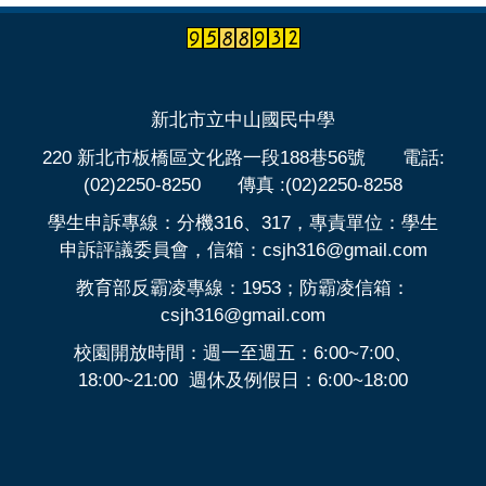
新北市立中山國民中學
220 新北市板橋區文化路一段188巷56號 電話:
(02)2250-8250 傳真 :(02)2250-8258
學生申訴專線：分機316、317，專責單位：學生
申訴評議委員會，信箱：csjh316@gmail.com
教育部反霸凌專線：1953；防霸凌信箱：
csjh316@gmail.com
校園開放時間：週一至週五：6:00~7:00、
18:00~21:00 週休及例假日：6:00~18:00