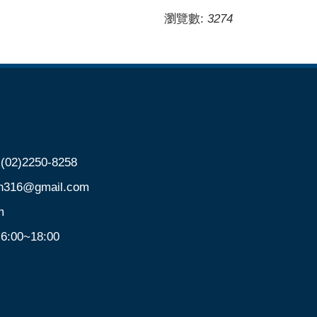
瀏覽數:
3274
)2250-8258
@gmail.com
m
00~18:00