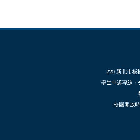
220 新北市板橋
學生申訴專線：分機
校園開放時間：