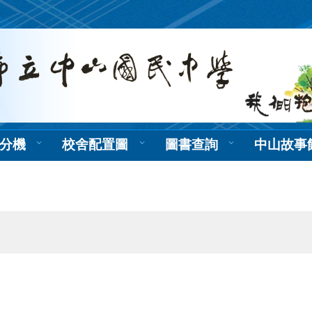
分機
校舍配置圖
圖書查詢
中山故事