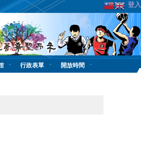
登入
館
行政表單
開放時間