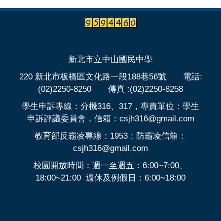
新北市立中山國民中學
220 新北市板橋區文化路一段188巷56號 電話:
(02)2250-8250 傳真 :(02)2250-8258
學生申訴專線：分機316、317，專責單位：學生
申訴評議委員會，信箱：csjh316@gmail.com
教育部反霸凌專線：1953；防霸凌信箱：
csjh316@gmail.com
校園開放時間：週一至週五：6:00~7:00、
18:00~21:00 週休及例假日：6:00~18:00