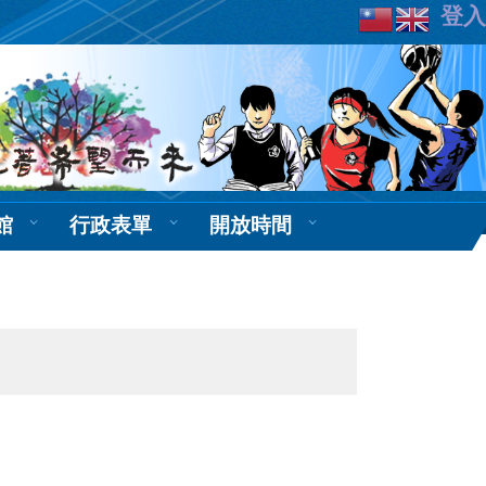
登入
館
行政表單
開放時間