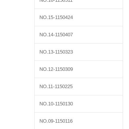
NO.16-1150511
NO.15-1150424
NO.14-1150407
NO.13-1150323
NO.12-1150309
NO.11-1150225
NO.10-1150130
NO.09-1150116