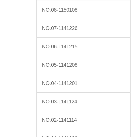
NO.08-1150108
NO.07-1141226
NO.06-1141215
NO.05-1141208
NO.04-1141201
NO.03-1141124
NO.02-1141114