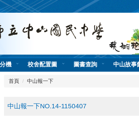
分機
校舍配置圖
圖書查詢
中山故事
首頁
中山報一下
中山報一下NO.14-1150407