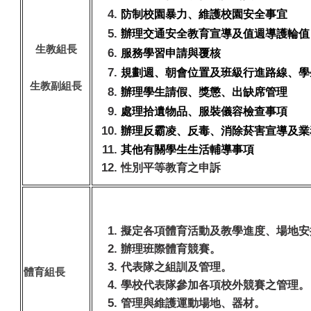
防制校園暴力、維護校園安全事宜
辦理交通安全教育宣導及值週導護輪值
生教組長
服務學習申請與覆核
規劃週、朝會位置及班級行進路線、學
生教副組長
辦理學生請假、獎懲、出缺席管理
處理拾遺物品、服裝儀容檢查事項
辦理反霸凌、反毒、消除菸害宣導及業
其他有關學生生活輔導事項
性別平等教育之申訴
擬定各項體育活動及教學進度、場地安
辦理班際體育競賽。
代表隊之組訓及管理。
體育組長
學校代表隊參加各項校外競賽之管理。
管理與維護運動場地、器材。