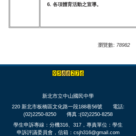
各項體育活動之宣導。
瀏覽數:
78982
新北市立中山國民中學
220 新北市板橋區文化路一段188巷56號 電話:
(02)2250-8250 傳真 :(02)2250-8258
學生申訴專線：分機316、317，專責單位：學生
申訴評議委員會，信箱：csjh316@gmail.com