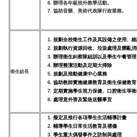
辦理各年級校外教學活動。
協助音樂、美術代表隊行政業務。
校園食材登錄平臺
規劃全校衛生工作及其設備之使用、維
規劃執行資源回收、垃圾處理及髒亂消
辦理衛生糾察隊組訓以及學生午餐管理
辦理整潔活動及定期大掃除
衛生組長
規劃及推動健康中心業務
協助教師實施健康教育及衛生保健教育
定期實施學生視力保健、口腔衛生等衛
處理意外害及緊急送醫事宜
擬定及推行各項學生生活輔導計畫
輔導學生日常生活教育及禮儀
學生重大偶發事件之防制與處理