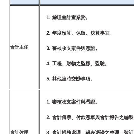
綜理會計室業務。
年度預算、保留、決算事宜。
會計主任
審核收支案件與憑證。
工程、財物之監標、監驗。
其他臨時交辦事項。
審核收支案件與憑證。
會計傳票、付款憑單與會計報告之編製
會計佐理
會計帳務處理、報表憑證之整理、裝訂