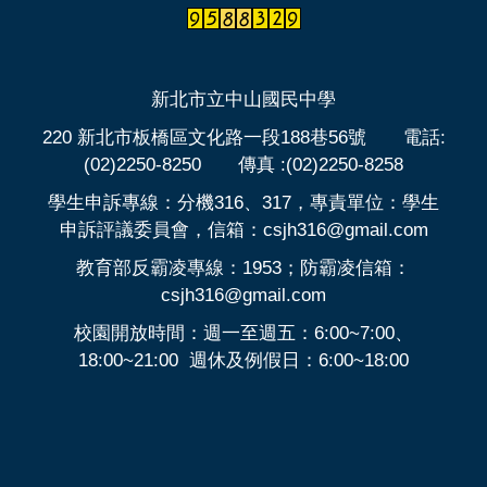
人事室
會計室
新北市立中山國民中學
220 新北市板橋區文化路一段188巷56號 電話:
進修部
(02)2250-8250 傳真 :(02)2250-8258
學生申訴專線：分機316、317，專責單位：學生
申訴評議委員會，信箱：csjh316@gmail.com
教育部反霸凌專線：1953；防霸凌信箱：
csjh316@gmail.com
校園開放時間：週一至週五：6:00~7:00、
18:00~21:00 週休及例假日：6:00~18:00