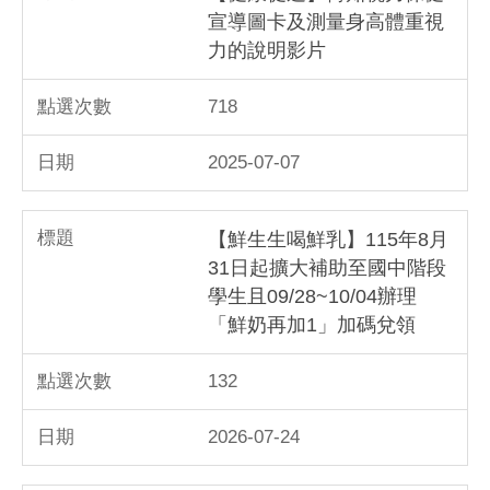
人事室
宣導圖卡及測量身高體重視
力的說明影片
會計室
718
進修部
2025-07-07
【鮮生生喝鮮乳】115年8月
31日起擴大補助至國中階段
學生且09/28~10/04辦理
「鮮奶再加1」加碼兌領
132
2026-07-24