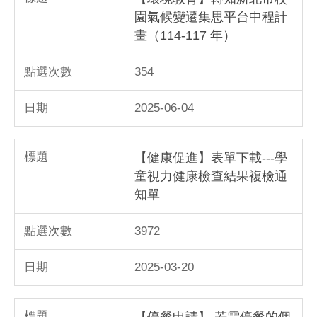
園氣候變遷集思平台中程計
畫（114-117 年）
354
2025-06-04
【健康促進】表單下載---學
童視力健康檢查結果複檢通
知單
3972
2025-03-20