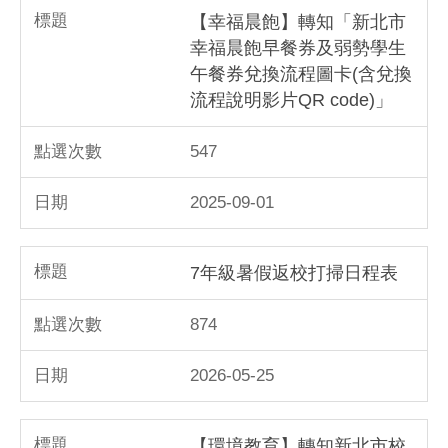
【幸福晨飽】轉知「新北市
幸福晨飽早餐券及弱勢學生
午餐券兌換流程圖卡(含兌換
流程說明影片QR code)」
547
2025-09-01
7年級暑假返校打掃日程表
874
2026-05-25
【環境教育】轉知新北市校